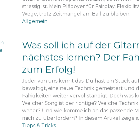
stressig ist. Mein Plädoyer für Fairplay, Flexibil
Wege, trotz Zeitmangel am Ball zu bleiben.
Allgemein
Was soll ich auf der Gitarr
nächstes lernen? Der Fa
zum Erfolg!
Jeder von uns kennt das: Du hast ein Stück auf
bewältigt, eine neue Technik gemeistert und 
Fähigkeiten weiter vervollständigt. Doch was 
Welcher Song ist der richtige? Welche Technik
weiter? Und wie komme ich an das passende Ma
mich zu überfordern? In diesem Artikel zeige ic
Tipps & Tricks