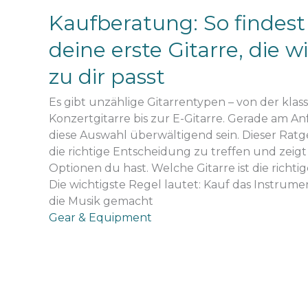
Kaufberatung: So findest
deine erste Gitarre, die wi
zu dir passt
Es gibt unzählige Gitarrentypen – von der klas
Konzertgitarre bis zur E-Gitarre. Gerade am A
diese Auswahl überwältigend sein. Dieser Ratgeb
die richtige Entscheidung zu treffen und zeigt
Optionen du hast. Welche Gitarre ist die richti
Die wichtigste Regel lautet: Kauf das Instrume
die Musik gemacht
Gear & Equipment