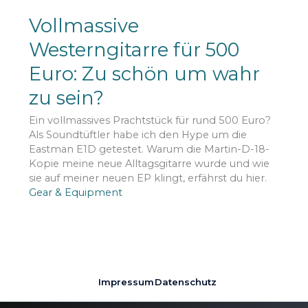
Vollmassive
Westerngitarre für 500
Euro: Zu schön um wahr
zu sein?
Ein vollmassives Prachtstück für rund 500 Euro?
Als Soundtüftler habe ich den Hype um die
Eastman E1D getestet. Warum die Martin-D-18-
Kopie meine neue Alltagsgitarre wurde und wie
sie auf meiner neuen EP klingt, erfährst du hier.
Gear & Equipment
Impressum
Datenschutz