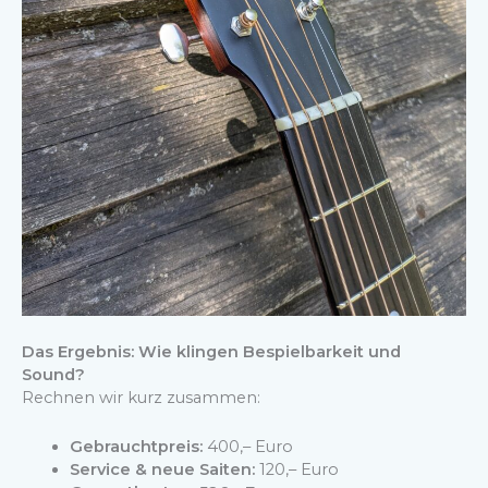
Das Ergebnis: Wie klingen Bespielbarkeit und
Sound?
Rechnen wir kurz zusammen:
Gebrauchtpreis:
400,– Euro
Service & neue Saiten:
120,– Euro